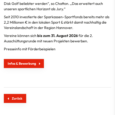
Disk Golf beliebter werden“, so Chatton. „Das erweitert auch
unseren sportlichen Horizont als Jury.“
Seit 2010 investierte der Sparkassen-Sportfonds bereits mehr als
2,2 Millionen € in den lokalen Sport & stärkt damit nachhaltig die
Vereinslandschaft in der Region Hannover.
Vereine können sich
bis zum 31. August 2026
für die 2.
Ausschüttungsrunde mit neuen Projekten bewerben.
Presseinfo mit Förderbeispielen
Infos & Bewerbung
Zurück