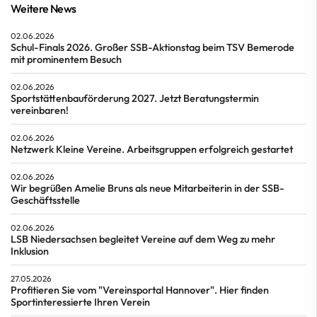
Weitere News
02.06.2026
Schul-Finals 2026. Großer SSB-Aktionstag beim TSV Bemerode
mit prominentem Besuch
02.06.2026
Sportstättenbauförderung 2027. Jetzt Beratungstermin
vereinbaren!
02.06.2026
Netzwerk Kleine Vereine. Arbeitsgruppen erfolgreich gestartet
02.06.2026
Wir begrüßen Amelie Bruns als neue Mitarbeiterin in der SSB-
Geschäftsstelle
02.06.2026
LSB Niedersachsen begleitet Vereine auf dem Weg zu mehr
Inklusion
27.05.2026
Profitieren Sie vom "Vereinsportal Hannover". Hier finden
Sportinteressierte Ihren Verein