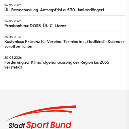
26.05.2026
ÜL-Bezuschussung. Antragsfrist auf 30. Juni verlängert
26.05.2026
Praxisnah zur DOSB-ÜL-C-Lizenz
25.05.2026
Kostenlose Präsenz für Vereine. Termine im „Stadtkind“-Kalender
veröffentlichen
20.05.2026
Förderung zur Klimafolgenanpassung der Region bis 2035
verstetigt