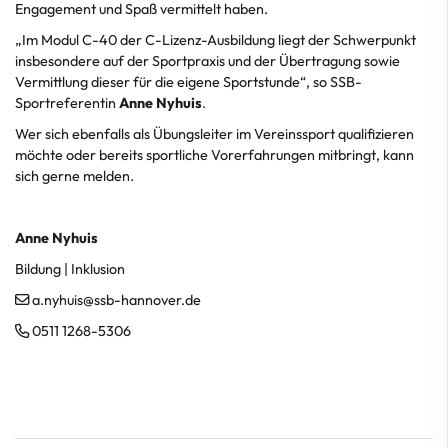
Engagement und Spaß vermittelt haben.
„Im Modul C-40 der C-Lizenz-Ausbildung liegt der Schwerpunkt
insbesondere auf der Sportpraxis und der Übertragung sowie
Vermittlung dieser für die eigene Sportstunde“, so SSB-
Sportreferentin
Anne Nyhuis
.
Wer sich ebenfalls als Übungsleiter im Vereinssport qualifizieren
möchte oder bereits sportliche Vorerfahrungen mitbringt, kann
sich gerne melden.
Anne Nyhuis
Bildung | Inklusion
a.nyhuis@ssb-hannover.de
0511 1268-5306