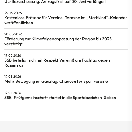
ÜL-Bezuschussung. Antragsfrist auf 30. Juni verlängert
25.05.2026
Kostenlose Präsenz für Vereine. Termine im „Stadtkind“-Kalender
veröffentlichen
20.05.2026
Förderung zur Klimafolgenanpassung der Region bis 2035
verstetigt
19.05.2026
SSB beteiligt sich mit Respekt Vereint! am Fachtag gegen
Rassismus
19.05.2026
Mehr Bewegung im Ganztag. Chancen für Sportvereine
19.05.2026
SSB-Prüfgemeinschaft startet in die Sportabzeichen-Saison