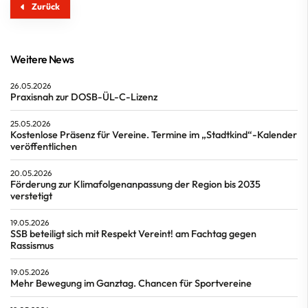
Zurück
Weitere News
26.05.2026
Praxisnah zur DOSB-ÜL-C-Lizenz
25.05.2026
Kostenlose Präsenz für Vereine. Termine im „Stadtkind“-Kalender
veröffentlichen
20.05.2026
Förderung zur Klimafolgenanpassung der Region bis 2035
verstetigt
19.05.2026
SSB beteiligt sich mit Respekt Vereint! am Fachtag gegen
Rassismus
19.05.2026
Mehr Bewegung im Ganztag. Chancen für Sportvereine