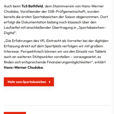
Auch beim
TuS Bothfeld
, dem Stammverein von Hans-Werner
Chudoba, Vorsitzender der SSB-Prüfgemeinschaft, wurden
bereits die ersten Sportabzeichen der Saison abgenommen. Dort
erfolgt die Dokumentation bislang noch klassisch über den
Laufzettel mit anschließender Übertragung in „Sportabzeichen-
Digital“.
„Die Erfahrungen des VfL Eintracht als Vorreiter bei der digitalen
Erfassung direkt auf dem Sportplatz verfolgen wir mit großem
Interesse. Perspektivisch können wir uns den Einsatz von Tablets
auch an weiteren Stützpunkten vorstellen – vorausgesetzt, es
finden sich entsprechende Finanzierungsmöglichkeiten“, erklärt
Hans-Werner Chudoba
.
Mehr zum Sportabzeichen