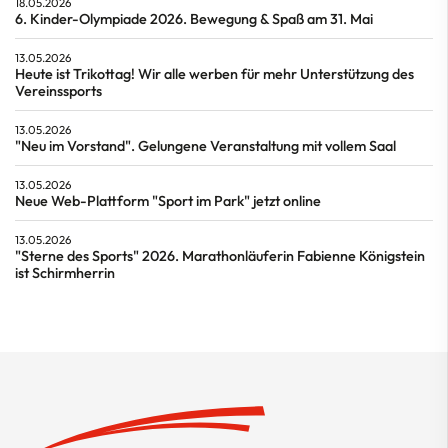
18.05.2026
6. Kinder-Olympiade 2026. Bewegung & Spaß am 31. Mai
13.05.2026
Heute ist Trikottag! Wir alle werben für mehr Unterstützung des
Vereinssports
13.05.2026
"Neu im Vorstand". Gelungene Veranstaltung mit vollem Saal
13.05.2026
Neue Web-Plattform "Sport im Park" jetzt online
13.05.2026
"Sterne des Sports" 2026. Marathonläuferin Fabienne Königstein
ist Schirmherrin