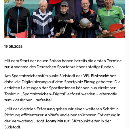
19.05.2026
Mit dem Start der neuen Saison haben bereits die ersten Termine
zur Abnahme des Deutschen Sportabzeichens stattgefunden.
Am Sportabzeichenstützpunkt Südstadt des
VfL Eintracht
hat
dabei die Digitalisierung auf dem Sportplatz Einzug gehalten: Die
erzielten Leistungen der Sportler:innen können nun direkt per
Tablet in „Sportabzeichen-Digital“ erfasst werden – alternativ
zum klassischen Laufzettel.
„Mit der digitalen Erfassung gehen wir einen weiteren Schritt in
Richtung effizienterer Abläufe und einer spürbaren Entlastung in
der Verwaltung“, sagt
Jonny Masur
, Stützpunktleiter in der
Südstadt.