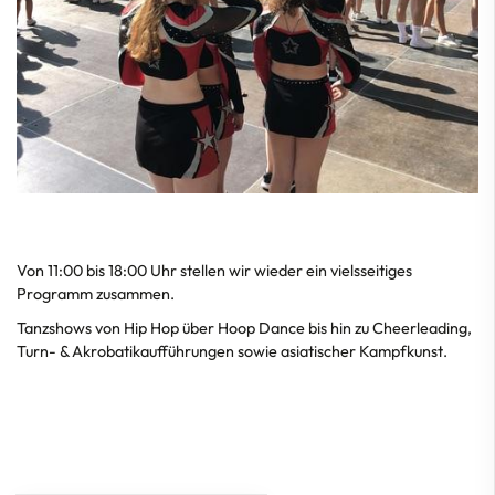
Von 11:00 bis 18:00 Uhr stellen wir wieder ein vielsseitiges
Programm zusammen.
Tanzshows von Hip Hop über Hoop Dance bis hin zu Cheerleading,
Turn- & Akrobatikaufführungen sowie asiatischer Kampfkunst.