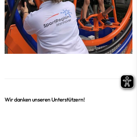
Wir danken unseren Unterstützern!