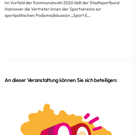
Im Vorfeld der Kommunalwahl 2026 lädt der Stadtsportbund
Hannover die Vertreter:innen der Sportvereine zur
sportpolitischen Podiumsdiskussion „Sport &…
An dieser Veranstaltung können Sie sich beteiligen: