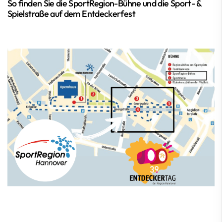
So finden Sie die SportRegion-Bühne und die Sport- &
Spielstraße auf dem Entdeckerfest