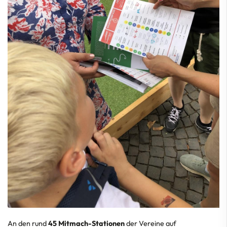
An den rund
45 Mitmach-Stationen
der Vereine auf