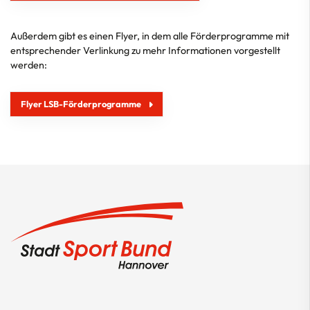
Themen
Außerdem gibt es einen Flyer, in dem alle Förderprogramme mit
Qualifizierung
entsprechender Verlinkung zu mehr Informationen vorgestellt
werden:
Der SSB
Flyer LSB-Förderprogramme