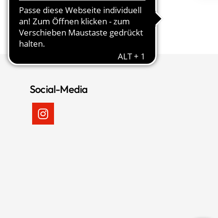
Social-Media