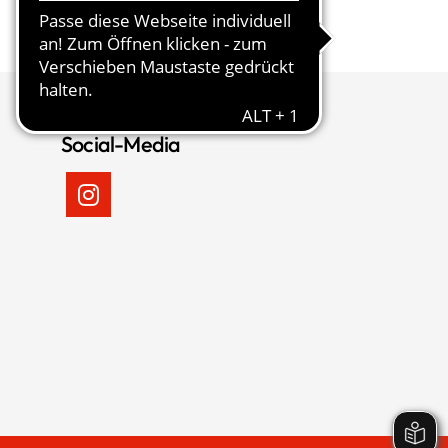
Social-Media