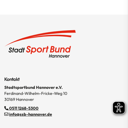
Kontakt
Stadtsportbund Hannover e.V.
Ferdinand-Wilhelm-Fricke-Weg 10
30169 Hannover
0511 1268-5300
info@ssb-hannover.de