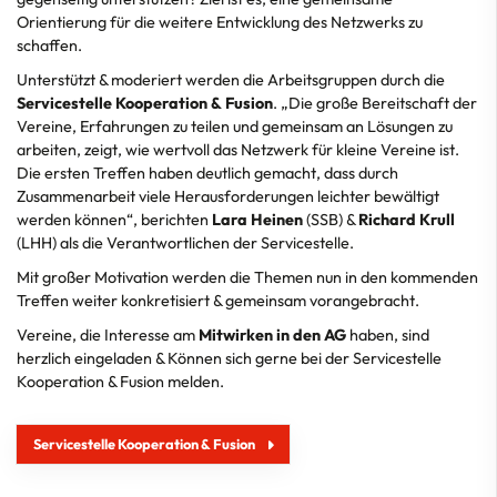
Orientierung für die weitere Entwicklung des Netzwerks zu
schaffen.
Unterstützt & moderiert werden die Arbeitsgruppen durch die
Servicestelle Kooperation & Fusion
. „Die große Bereitschaft der
Vereine, Erfahrungen zu teilen und gemeinsam an Lösungen zu
arbeiten, zeigt, wie wertvoll das Netzwerk für kleine Vereine ist.
Die ersten Treffen haben deutlich gemacht, dass durch
Zusammenarbeit viele Herausforderungen leichter bewältigt
werden können“, berichten
Lara Heinen
(SSB) &
Richard Krull
(LHH) als die Verantwortlichen der Servicestelle.
Mit großer Motivation werden die Themen nun in den kommenden
Treffen weiter konkretisiert & gemeinsam vorangebracht.
Vereine, die Interesse am
Mitwirken in den AG
haben, sind
herzlich eingeladen & Können sich gerne bei der Servicestelle
Kooperation & Fusion melden.
Servicestelle Kooperation & Fusion