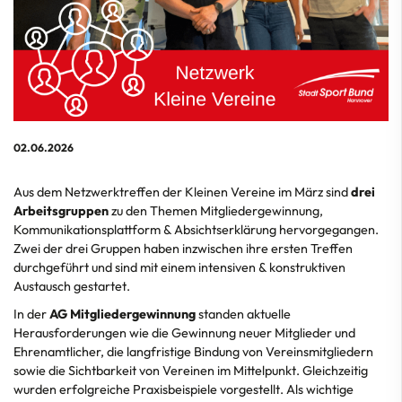
02.06.2026
Aus dem Netzwerktreffen der Kleinen Vereine im März sind
drei
Arbeitsgruppen
zu den Themen Mitgliedergewinnung,
Kommunikationsplattform & Absichtserklärung hervorgegangen.
Zwei der drei Gruppen haben inzwischen ihre ersten Treffen
durchgeführt und sind mit einem intensiven & konstruktiven
Austausch gestartet.
In der
AG Mitgliedergewinnung
standen aktuelle
Herausforderungen wie die Gewinnung neuer Mitglieder und
Ehrenamtlicher, die langfristige Bindung von Vereinsmitgliedern
sowie die Sichtbarkeit von Vereinen im Mittelpunkt. Gleichzeitig
wurden erfolgreiche Praxisbeispiele vorgestellt. Als wichtige