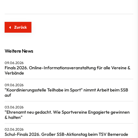
Zurück
Weitere News
09.06.2026
Finals 2026. Online-Informationsveranstaltung für alle Vereine &
Verbände
09.06.2026
"Koordinierungsstelle Teilhabe im Sport" nimmt Arbeit beim SSB
auf
03.06.2026
"Ehrenamt neu gedacht. Wie Sportvereine Engagierte gewinnen
& halten"
02.06.2026
Schul-Finals 2026. Großer SSB-Aktionstag beim TSV Bemerode