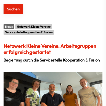
News
Netzwerk Kleine Vereine
Servicestelle Kooperation & Fusion
Netzwerk Kleine Vereine. Arbeitsgruppen
erfolgreich gestartet
Begleitung durch die Servicestelle Kooperation & Fusion