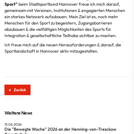
Sport"
beim Stadtsportbund Hannover freue ich mich darauf,
gemeinsam mit Vereinen, Institutionen & engagierten Menschen
ein starkes Netzwerk aufzubauen. Mein Ziel ist es, noch mehr
Menschen für den Sport zu begeistern, Zugangsbarrieren
abzubauen & die vielfältigen Möglichkeiten des Sports für
Integration & gesellschaftliche Teilhabe sichtbar zu machen.
Ich freue mich auf die neuen Herausforderungen & darauf, die
Sportlandschaft in Hannover aktiv mitzugestalten.
Zurück
Weitere News
15.06.2026
Die "Bewegte Woche" 2026 an der Henning-von-Tresckow