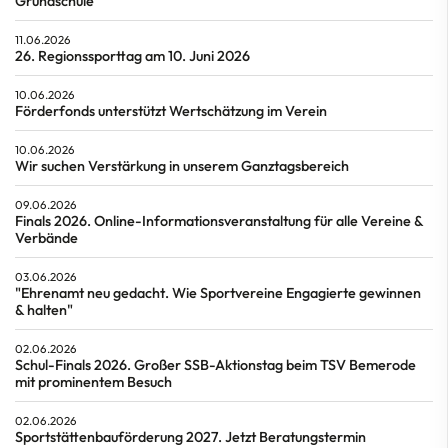
Grundschule
11.06.2026
26. Regionssporttag am 10. Juni 2026
10.06.2026
Förderfonds unterstützt Wertschätzung im Verein
10.06.2026
Wir suchen Verstärkung in unserem Ganztagsbereich
09.06.2026
Finals 2026. Online-Informationsveranstaltung für alle Vereine &
Verbände
03.06.2026
"Ehrenamt neu gedacht. Wie Sportvereine Engagierte gewinnen
& halten"
02.06.2026
Schul-Finals 2026. Großer SSB-Aktionstag beim TSV Bemerode
mit prominentem Besuch
02.06.2026
Sportstättenbauförderung 2027. Jetzt Beratungstermin