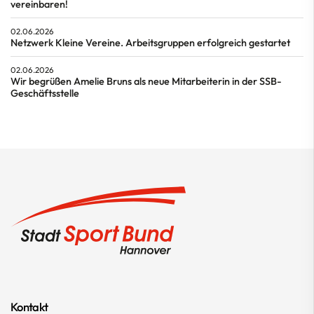
vereinbaren!
02.06.2026
Netzwerk Kleine Vereine. Arbeitsgruppen erfolgreich gestartet
02.06.2026
Wir begrüßen Amelie Bruns als neue Mitarbeiterin in der SSB-
Geschäftsstelle
Kontakt