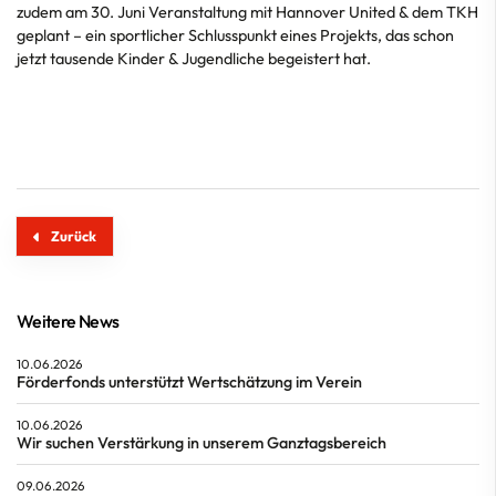
zudem am 30. Juni Veranstaltung mit Hannover United & dem TKH
geplant – ein sportlicher Schlusspunkt eines Projekts, das schon
jetzt tausende Kinder & Jugendliche begeistert hat.
Zurück
Weitere News
10.06.2026
Förderfonds unterstützt Wertschätzung im Verein
10.06.2026
Wir suchen Verstärkung in unserem Ganztagsbereich
09.06.2026