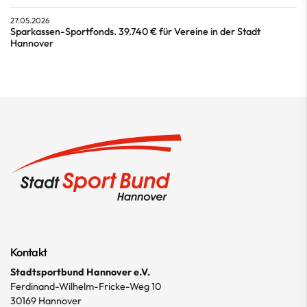
27.05.2026
Sparkassen-Sportfonds. 39.740 € für Vereine in der Stadt
Hannover
Kontakt
Stadtsportbund Hannover e.V.
Ferdinand-Wilhelm-Fricke-Weg 10
30169 Hannover