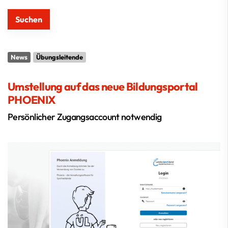
News
Übungsleitende
Umstellung auf das neue Bildungsportal
PHOENIX
Persönlicher Zugangsaccount notwendig