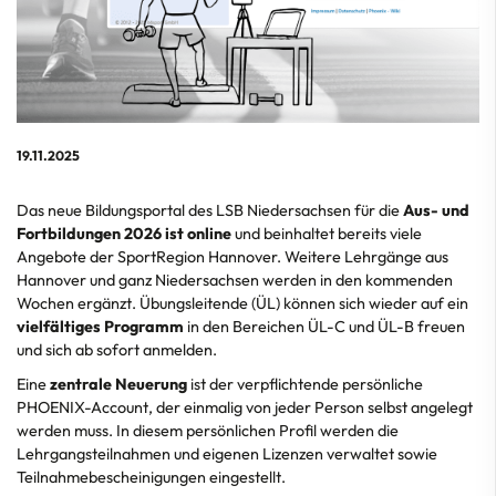
19.11.2025
Das neue Bildungsportal des LSB Niedersachsen für die
Aus- und
Fortbildungen 2026 ist online
und beinhaltet bereits viele
Angebote der SportRegion Hannover. Weitere Lehrgänge aus
Hannover und ganz Niedersachsen werden in den kommenden
Wochen ergänzt. Übungsleitende (ÜL) können sich wieder auf ein
vielfältiges Programm
in den Bereichen ÜL-C und ÜL-B freuen
und sich ab sofort anmelden.
Eine
zentrale Neuerung
ist der verpflichtende persönliche
PHOENIX-Account, der einmalig von jeder Person selbst angelegt
werden muss. In diesem persönlichen Profil werden die
Lehrgangsteilnahmen und eigenen Lizenzen verwaltet sowie
Teilnahmebescheinigungen eingestellt.