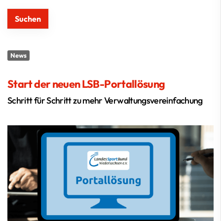
News
Start der neuen LSB-Portallösung
Schritt für Schritt zu mehr Verwaltungsvereinfachung