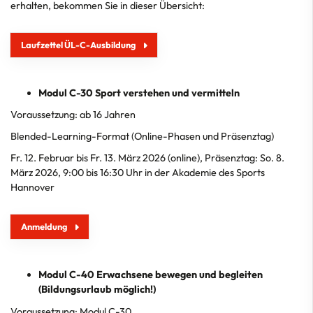
erhalten, bekommen Sie in dieser Übersicht:
Laufzettel ÜL-C-Ausbildung
Modul C-30 Sport verstehen und vermitteln
Voraussetzung: ab 16 Jahren
Blended-Learning-Format (Online-Phasen und Präsenztag)
Fr. 12. Februar bis Fr. 13. März 2026 (online), Präsenztag: So. 8.
März 2026, 9:00 bis 16:30 Uhr in der Akademie des Sports
Hannover
Anmeldung
Modul C-40 Erwachsene bewegen und begleiten
(Bildungsurlaub möglich!)
Voraussetzung: Modul C-30