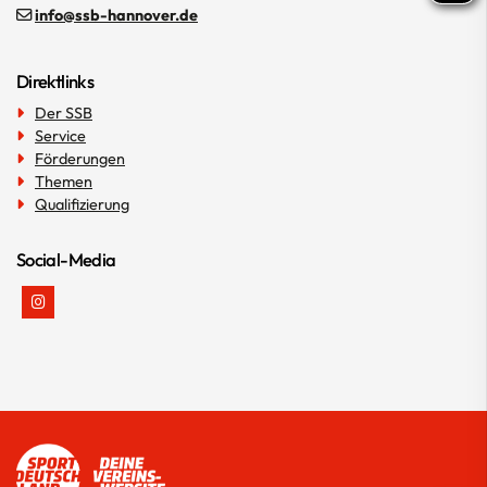
info@ssb-hannover.de
Direktlinks
Der SSB
Service
Förderungen
Themen
Qualifizierung
Social-Media