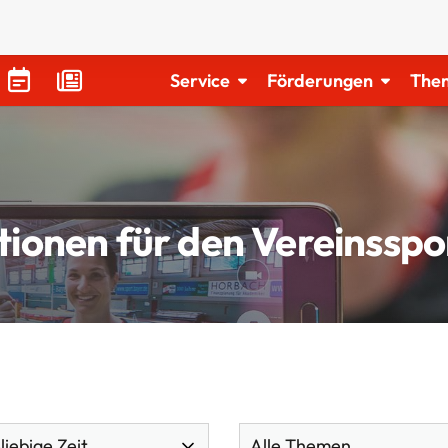
Service
Förderungen
The
tionen für den Vereinsspo