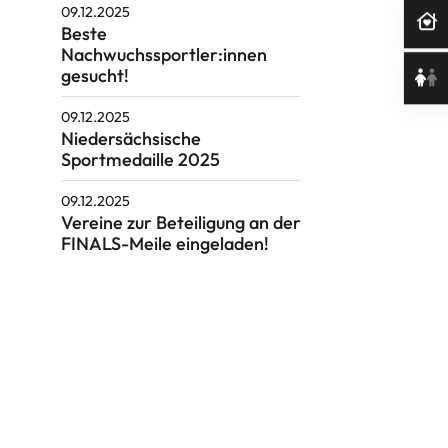
09.12.2025
Beste
Nachwuchssportler:innen
gesucht!
09.12.2025
Niedersächsische
Sportmedaille 2025
09.12.2025
Vereine zur Beteiligung an der
FINALS-Meile eingeladen!