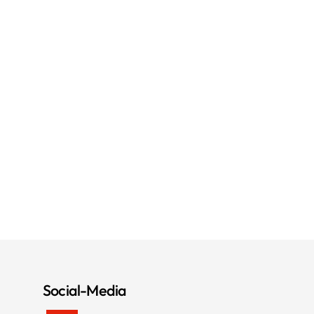
Social-Media