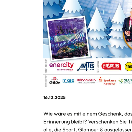
16.12.2025
Wie wäre es mit einem Geschenk, das
Erinnerung bleibt? Verschenken Sie Tic
alle, die Sport, Glamour & ausgelass