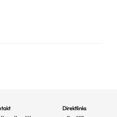
takt
Direktlinks