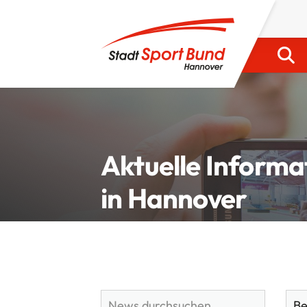
Aktuelle Informa
in Hannover