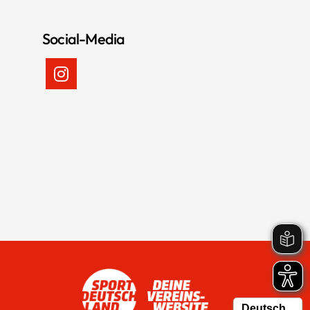
Social-Media