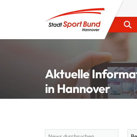
Aktuelle Informa
in Hannover