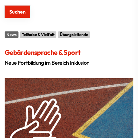
News
Teilhabe & Vielfalt
Übungsleitende
Gebärdensprache & Sport
Neue Fortbildung im Bereich Inklusion