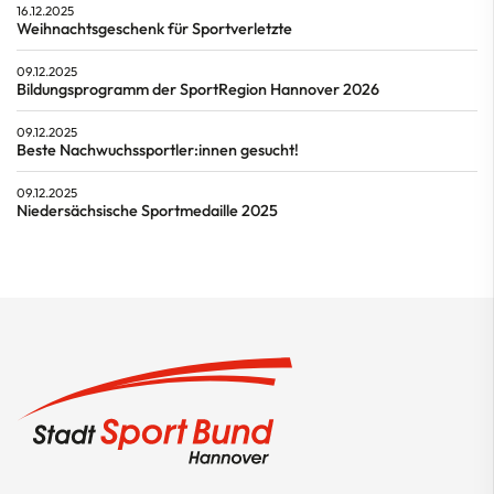
16.12.2025
Weihnachtsgeschenk für Sportverletzte
09.12.2025
Bildungsprogramm der SportRegion Hannover 2026
09.12.2025
Beste Nachwuchssportler:innen gesucht!
09.12.2025
Niedersächsische Sportmedaille 2025