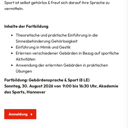
Sport ist selbst gehörlos & freut sich darauf ihre Sprache zu
vermitteln.
Inhalte der Fortbildung
Theoretische und praktische Einführung in die
Sinnesbehinderung Gehörlosigkeit
Einführung in Mimik und Gestik
Erlernen verschiedener Gebärden in Bezug auf sportliche
Aktivitäten
Anwendung der erlernten Gebärden in praktischen
Übungen
Fortbildung: Gebärdensprache & Sport (8 LE)
Sonntag, 30. August 2026 von 9:00 bis 16:30 Uhr, Akademie
des Sports, Hannover
Anmeldung