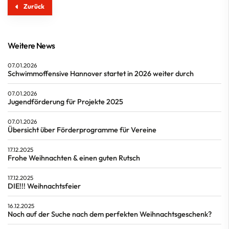
Zurück
Weitere News
07.01.2026
Schwimmoffensive Hannover startet in 2026 weiter durch
07.01.2026
Jugendförderung für Projekte 2025
07.01.2026
Übersicht über Förderprogramme für Vereine
17.12.2025
Frohe Weihnachten & einen guten Rutsch
17.12.2025
DIE!!! Weihnachtsfeier
16.12.2025
Noch auf der Suche nach dem perfekten Weihnachtsgeschenk?