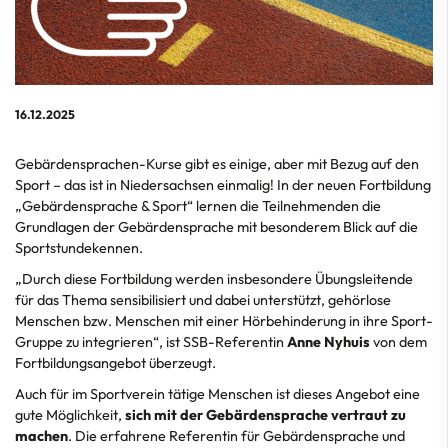
16.12.2025
Gebärdensprachen-Kurse gibt es einige, aber mit Bezug auf den
Sport – das ist in Niedersachsen einmalig! In der neuen Fortbildung
„Gebärdensprache & Sport“ lernen die Teilnehmenden die
Grundlagen der Gebärdensprache mit besonderem Blick auf die
Sportstundekennen.
„Durch diese Fortbildung werden insbesondere Übungsleitende
für das Thema sensibilisiert und dabei unterstützt, gehörlose
Menschen bzw. Menschen mit einer Hörbehinderung in ihre Sport-
Gruppe zu integrieren“, ist SSB-Referentin
Anne Nyhuis
von dem
Fortbildungsangebot überzeugt.
Auch für im Sportverein tätige Menschen ist dieses Angebot eine
gute Möglichkeit,
sich mit der Gebärdensprache vertraut zu
machen
. Die erfahrene Referentin für Gebärdensprache und