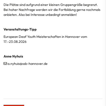
Die Plätze sind aufgrund einer kleinen Gruppengröße begrenzt.
Bei hoher Nachfrage werden wir die Fortbildung gerne nochmals
anbieten. Also bei Interesse unbedingt anmelden!
Veranstaltungs-Tipp
European Deaf Youth Meisterschaften in Hannover vom
17.-23.08.2026
Anne Nyhuis
a.nyhuis@ssb-hannover.de