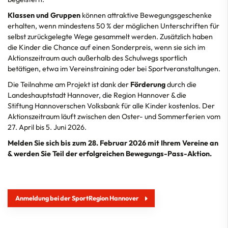
Klassen und Gruppen
können attraktive Bewegungsgeschenke
erhalten, wenn mindestens 50 % der möglichen Unterschriften für
selbst zurückgelegte Wege gesammelt werden. Zusätzlich haben
die Kinder die Chance auf einen Sonderpreis, wenn sie sich im
Aktionszeitraum auch außerhalb des Schulwegs sportlich
betätigen, etwa im Vereinstraining oder bei Sportveranstaltungen.
Die Teilnahme am Projekt ist dank der
Förderung
durch die
Landeshauptstadt Hannover, die Region Hannover & die
Stiftung Hannoverschen Volksbank für alle Kinder kostenlos. Der
Aktionszeitraum läuft zwischen den Oster- und Sommerferien vom
27. April bis 5. Juni 2026.
Melden Sie sich bis zum 28. Februar 2026 mit Ihrem Vereine an
& werden Sie Teil der erfolgreichen Bewegungs-Pass-Aktion.
Anmeldung bei der SportRegion Hannover