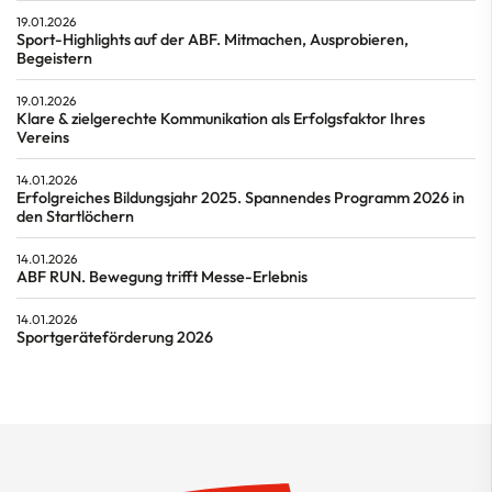
19.01.2026
Sport-Highlights auf der ABF. Mitmachen, Ausprobieren,
Begeistern
19.01.2026
Klare & zielgerechte Kommunikation als Erfolgsfaktor Ihres
Vereins
14.01.2026
Erfolgreiches Bildungsjahr 2025. Spannendes Programm 2026 in
den Startlöchern
14.01.2026
ABF RUN. Bewegung trifft Messe-Erlebnis
14.01.2026
Sportgeräteförderung 2026