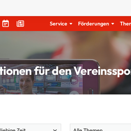
Service
Förderungen
The
tionen für den Vereinsspo