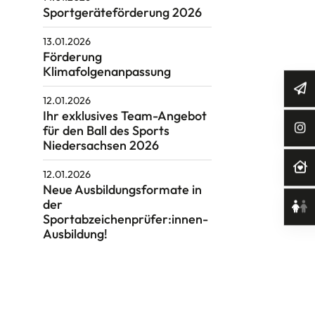
Sportgeräteförderung 2026
13.01.2026
Förderung
Klimafolgenanpassung
12.01.2026
Ihr exklusives Team-Angebot
für den Ball des Sports
Niedersachsen 2026
12.01.2026
Neue Ausbildungsformate in
der
Sportabzeichenprüfer:innen-
Ausbildung!