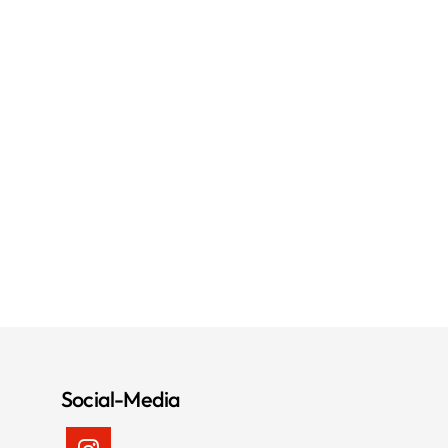
Social-Media