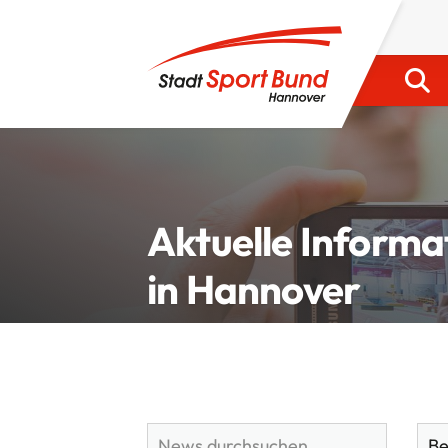
Aktuelle Informa
in Hannover