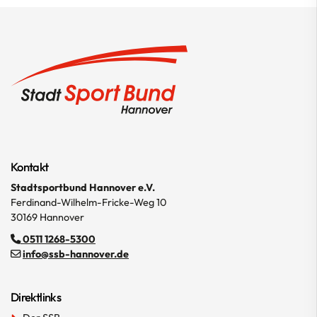
Kontakt
Stadtsportbund Hannover e.V.
Ferdinand-Wilhelm-Fricke-Weg 10
30169 Hannover
0511 1268-5300
info@ssb-hannover.de
Direktlinks