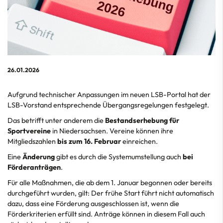
26.01.2026
Aufgrund technischer Anpassungen im neuen LSB-Portal hat der
LSB-Vorstand entsprechende Übergangsregelungen festgelegt.
Das betrifft unter anderem die
Bestandserhebung für
Sportvereine
in Niedersachsen. Vereine können ihre
Mitgliedszahlen
bis zum 16. Februar
einreichen.
Eine
Änderung
gibt es durch die Systemumstellung auch
bei
Förderanträgen
.
Für alle Maßnahmen, die ab dem 1. Januar begonnen oder bereits
durchgeführt wurden, gilt: Der frühe Start führt nicht automatisch
dazu, dass eine Förderung ausgeschlossen ist, wenn die
Förderkriterien erfüllt sind. Anträge können in diesem Fall auch