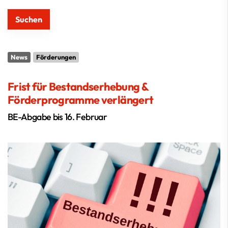
News
Förderungen
Frist für Bestandserhebung &
Förderprogramme verlängert
BE-Abgabe bis 16. Februar