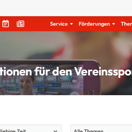
Service
Förderungen
The
tionen für den Vereinsspo