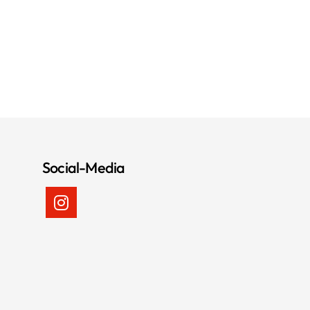
Social-Media