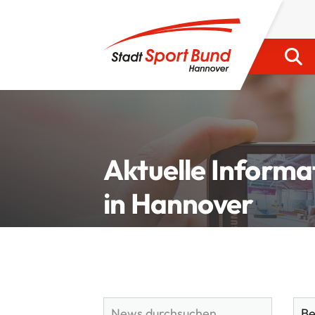
Aktuelle Informa
in Hannover