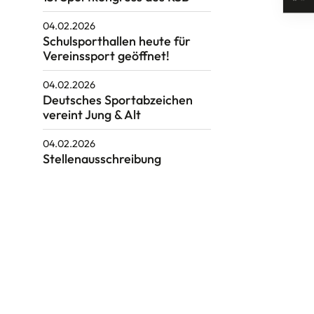
04.02.2026
Schulsporthallen heute für
Vereinssport geöffnet!
04.02.2026
Deutsches Sportabzeichen
vereint Jung & Alt
04.02.2026
Stellenausschreibung