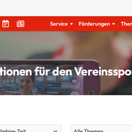
Service
Förderungen
The
tionen für den Vereinsspo