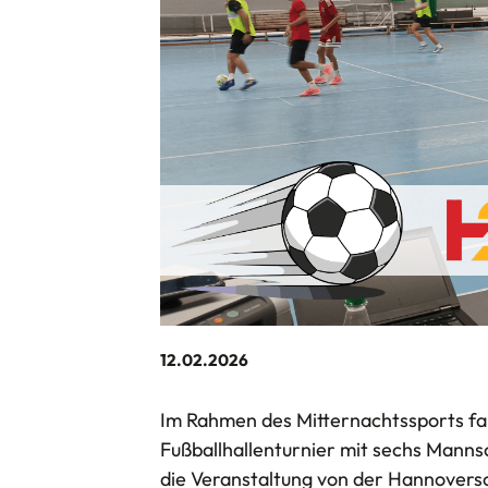
12.02.2026
Im Rahmen des Mitternachtssports fa
Fußballhallenturnier mit sechs Manns
die Veranstaltung von der Hannovers