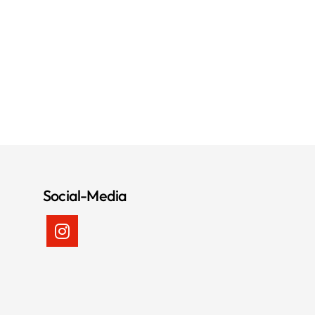
Social-Media