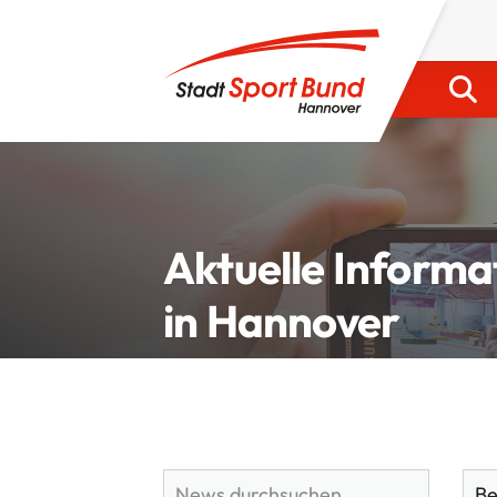
Aktuelle Informa
in Hannover