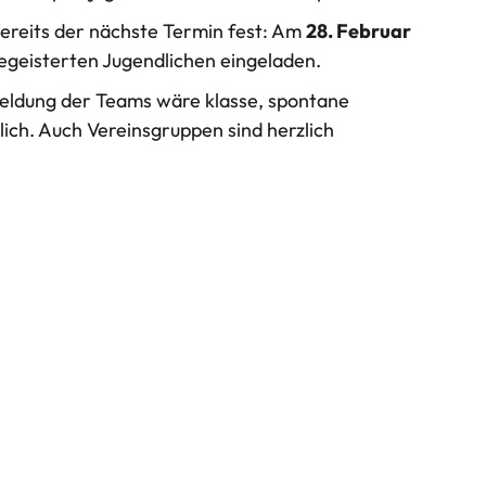
ereits der nächste Termin fest: Am
28. Februar
begeisterten Jugendlichen eingeladen.
meldung der Teams wäre klasse, spontane
ich. Auch Vereinsgruppen sind herzlich