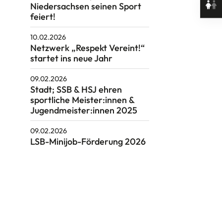
Niedersachsen seinen Sport
feiert!
10.02.2026
Netzwerk „Respekt Vereint!“
startet ins neue Jahr
09.02.2026
Stadt; SSB & HSJ ehren
sportliche Meister:innen &
Jugendmeister:innen 2025
09.02.2026
LSB-Minijob-Förderung 2026