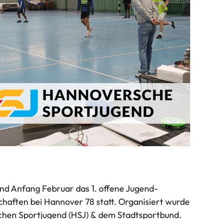
nd Anfang Februar das 1. offene Jugend-
chaften bei Hannover 78 statt. Organisiert wurde
chen Sportjugend (HSJ) & dem Stadtsportbund.