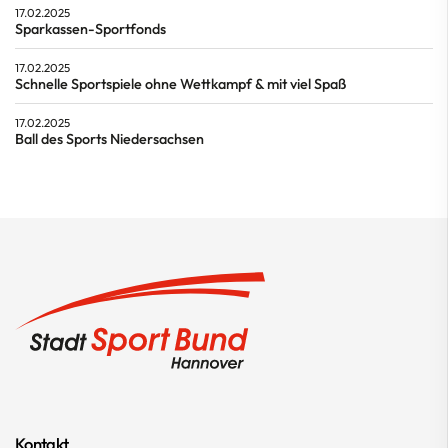
17.02.2025
Sparkassen-Sportfonds
17.02.2025
Schnelle Sportspiele ohne Wettkampf & mit viel Spaß
17.02.2025
Ball des Sports Niedersachsen
Kontakt