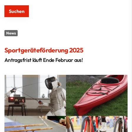
News
Sportgeräteförderung 2025
Antragsfrist läuft Ende Februar aus!