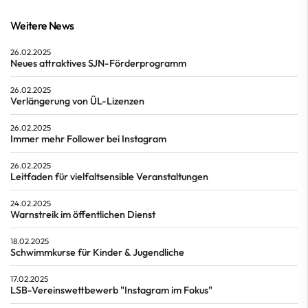
Weitere News
26.02.2025
Neues attraktives SJN-Förderprogramm
26.02.2025
Verlängerung von ÜL-Lizenzen
26.02.2025
Immer mehr Follower bei Instagram
26.02.2025
Leitfaden für vielfaltsensible Veranstaltungen
24.02.2025
Warnstreik im öffentlichen Dienst
18.02.2025
Schwimmkurse für Kinder & Jugendliche
17.02.2025
LSB-Vereinswettbewerb "Instagram im Fokus"