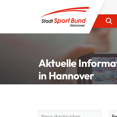
Aktuelle Informa
in Hannover