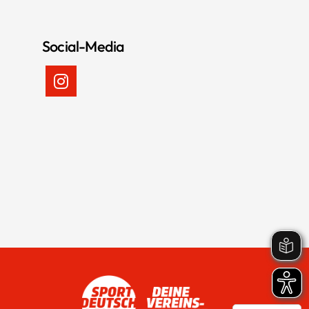
Social-Media