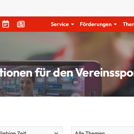
Service
Förderungen
The
tionen für den Vereinsspo