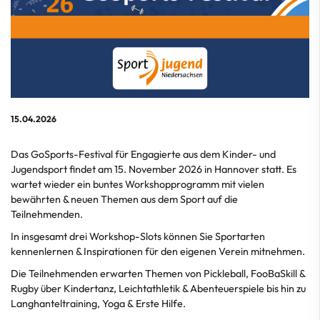
15.04.2026
Das GoSports-Festival für Engagierte aus dem Kinder- und
Jugendsport findet am 15. November 2026 in Hannover statt. Es
wartet wieder ein buntes Workshopprogramm mit vielen
bewährten & neuen Themen aus dem Sport auf die
Teilnehmenden.
In insgesamt drei Workshop-Slots können Sie Sportarten
kennenlernen & Inspirationen für den eigenen Verein mitnehmen.
Die Teilnehmenden erwarten Themen von Pickleball, FooBaSkill &
Rugby über Kindertanz, Leichtathletik & Abenteuerspiele bis hin zu
Langhanteltraining, Yoga & Erste Hilfe.