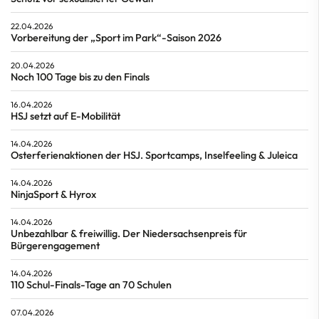
22.04.2026
Vorbereitung der „Sport im Park“-Saison 2026
20.04.2026
Noch 100 Tage bis zu den Finals
16.04.2026
HSJ setzt auf E-Mobilität
14.04.2026
Osterferienaktionen der HSJ. Sportcamps, Inselfeeling & Juleica
14.04.2026
NinjaSport & Hyrox
14.04.2026
Unbezahlbar & freiwillig. Der Niedersachsenpreis für
Bürgerengagement
14.04.2026
110 Schul-Finals-Tage an 70 Schulen
07.04.2026