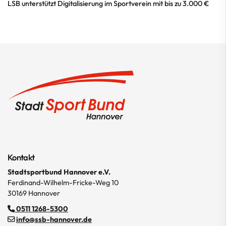
LSB unterstützt Digitalisierung im Sportverein mit bis zu 3.000 €
Kontakt
Stadtsportbund Hannover e.V.
Ferdinand-Wilhelm-Fricke-Weg 10
30169 Hannover
0511 1268-5300
info@ssb-hannover.de