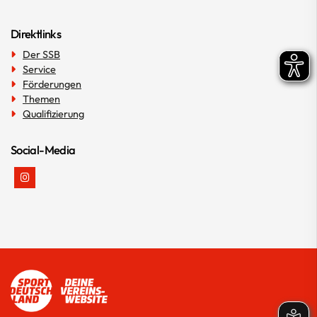
Direktlinks
Der SSB
Service
Förderungen
Themen
Qualifizierung
Social-Media