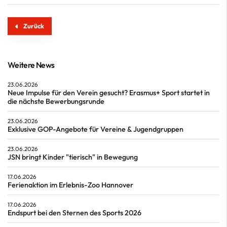
Zurück
Weitere News
23.06.2026
Neue Impulse für den Verein gesucht? Erasmus+ Sport startet in
die nächste Bewerbungsrunde
23.06.2026
Exklusive GOP-Angebote für Vereine & Jugendgruppen
23.06.2026
JSN bringt Kinder "tierisch" in Bewegung
17.06.2026
Ferienaktion im Erlebnis-Zoo Hannover
17.06.2026
Endspurt bei den Sternen des Sports 2026