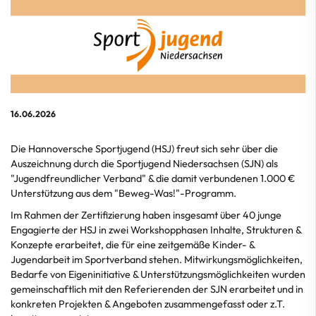
16.06.2026
Die Hannoversche Sportjugend (HSJ) freut sich sehr über die
Auszeichnung durch die Sportjugend Niedersachsen (SJN) als
"Jugendfreundlicher Verband" & die damit verbundenen 1.000 €
Unterstützung aus dem "Beweg-Was!"-Programm.
Im Rahmen der Zertifizierung haben insgesamt über 40 junge
Engagierte der HSJ in zwei Workshopphasen Inhalte, Strukturen &
Konzepte erarbeitet, die für eine zeitgemäße Kinder- &
Jugendarbeit im Sportverband stehen. Mitwirkungsmöglichkeiten,
Bedarfe von Eigeninitiative & Unterstützungsmöglichkeiten wurden
gemeinschaftlich mit den Referierenden der SJN erarbeitet und in
konkreten Projekten & Angeboten zusammengefasst oder z.T.