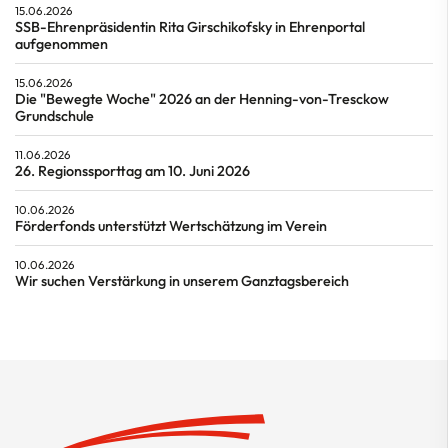
15.06.2026
SSB-Ehrenpräsidentin Rita Girschikofsky in Ehrenportal
aufgenommen
15.06.2026
Die "Bewegte Woche" 2026 an der Henning-von-Tresckow
Grundschule
11.06.2026
26. Regionssporttag am 10. Juni 2026
10.06.2026
Förderfonds unterstützt Wertschätzung im Verein
10.06.2026
Wir suchen Verstärkung in unserem Ganztagsbereich