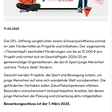
11.02.2025
Die DFL-Stiftung vergibt unter einem Schwerpunktthema einmal
im Jahr Fördermittel an Projekte und Initiativen. Der sogenannte
»Thementopf« beinhaltet Förderungen von bis zu 15.000 € pro
Projekt und richtet sich im Geschäftsjahr 2024/25 an
gemeinnützige Organisationen, die durch Sport junge Menschen
und ihre "Future Skills" fördern.
Gesucht werden Projekte, die Sport und Bewegung nutzen, um
junge Menschen auf eine sich wandelnde Welt vorzubereiten. Die
geförderten Vorhaben sollen Zukunftskompetenzen stärken.
Besonders wünschenswert sind partizipative Ansätze, bei denen
junge Menschen die Planung und Umsetzung aktiv mitgestalten.
Bewerbungsschluss ist der 1. März 2025.