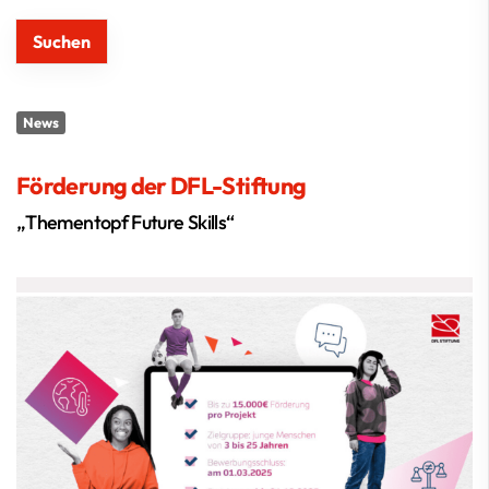
News
Förderung der DFL-Stiftung
„Thementopf Future Skills“