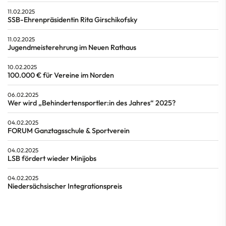
11.02.2025
SSB-Ehrenpräsidentin Rita Girschikofsky
11.02.2025
Jugendmeisterehrung im Neuen Rathaus
10.02.2025
100.000 € für Vereine im Norden
06.02.2025
Wer wird „Behindertensportler:in des Jahres“ 2025?
04.02.2025
FORUM Ganztagsschule & Sportverein
04.02.2025
LSB fördert wieder Minijobs
04.02.2025
Niedersächsischer Integrationspreis