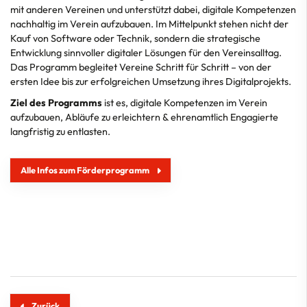
mit anderen Vereinen und unterstützt dabei, digitale Kompetenzen
nachhaltig im Verein aufzubauen. Im Mittelpunkt stehen nicht der
Kauf von Software oder Technik, sondern die strategische
Entwicklung sinnvoller digitaler Lösungen für den Vereinsalltag.
Das Programm begleitet Vereine Schritt für Schritt – von der
ersten Idee bis zur erfolgreichen Umsetzung ihres Digitalprojekts.
Ziel des Programms
ist es, digitale Kompetenzen im Verein
aufzubauen, Abläufe zu erleichtern & ehrenamtlich Engagierte
langfristig zu entlasten.
Alle Infos zum Förderprogramm
Zurück