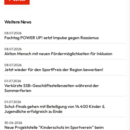
Weitere News
08.07.2026
Fachtag POWER UP! setzt Impulse gegen Rassismus
08.07.2026
Aktion Mensch mit neuen Fördermöglichkeiten für Inklusion
08.07.2026
Jetzt wieder für den SportPreis der Region bewerben!
01.07.2026
Verkürzte SSB-Geschäftsstellenzeiten während der
Sommerferien
01.07.2026
Schul-Finals gehen mit Beteiligung von 14.400 Kinder &
Jugendliche erfolgreich zu Ende
30.06.2026
Neue Projektstelle "Kinderschutz im Sportverein" beim