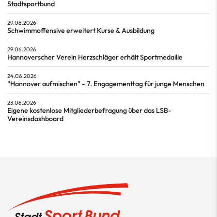
Stadtsportbund
29.06.2026
Schwimmoffensive erweitert Kurse & Ausbildung
29.06.2026
Hannoverscher Verein Herzschläger erhält Sportmedaille
24.06.2026
"Hannover aufmischen" - 7. Engagementtag für junge Menschen
23.06.2026
Eigene kostenlose Mitgliederbefragung über das LSB-
Vereinsdashboard