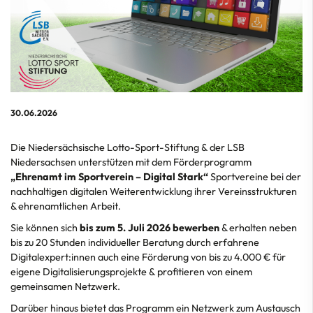
30.06.2026
Die Niedersächsische Lotto-Sport-Stiftung & der LSB
Niedersachsen unterstützen mit dem Förderprogramm
„Ehrenamt im Sportverein – Digital Stark“
Sportvereine bei der
nachhaltigen digitalen Weiterentwicklung ihrer Vereinsstrukturen
& ehrenamtlichen Arbeit.
Sie können sich
bis zum 5. Juli 2026 bewerben
& erhalten neben
bis zu 20 Stunden individueller Beratung durch erfahrene
Digitalexpert:innen auch eine Förderung von bis zu 4.000 € für
eigene Digitalisierungsprojekte & profitieren von einem
gemeinsamen Netzwerk.
Darüber hinaus bietet das Programm ein Netzwerk zum Austausch