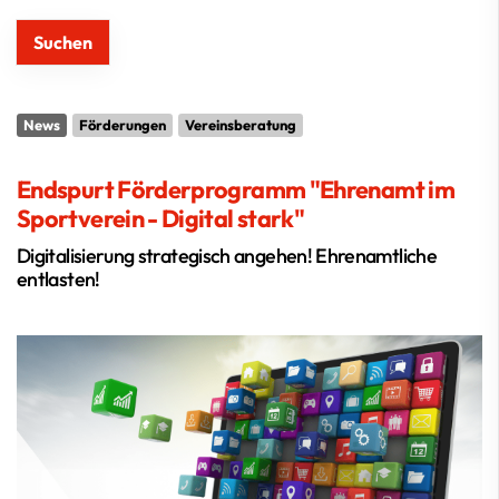
News
Förderungen
Vereinsberatung
Endspurt Förderprogramm "Ehrenamt im
Sportverein - Digital stark"
Digitalisierung strategisch angehen! Ehrenamtliche
entlasten!