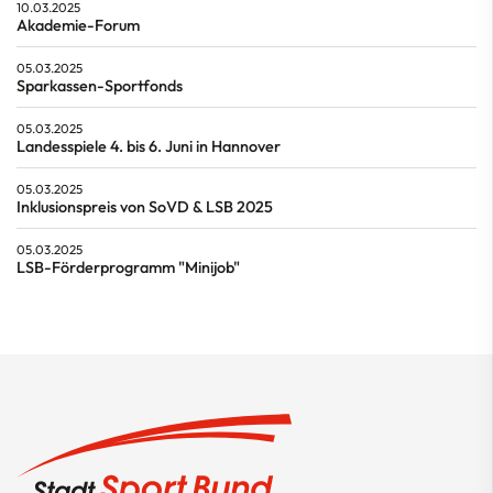
10.03.2025
Akademie-Forum
05.03.2025
Sparkassen-Sportfonds
05.03.2025
Landesspiele 4. bis 6. Juni in Hannover
05.03.2025
Inklusionspreis von SoVD & LSB 2025
05.03.2025
LSB-Förderprogramm "Minijob"