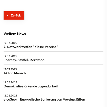
Zurück
Weitere News
19.03.2025
7. Netzwerktreffen "Kleine Vereine"
19.03.2025
Enercity-Staffel-Marathon
17.03.2025
Aktion Mensch
12.03.2025
Demokratiestärkende Jugendarbeit
12.03.2025
e.coSport. Energetische Sanierung von Vereinsstätten