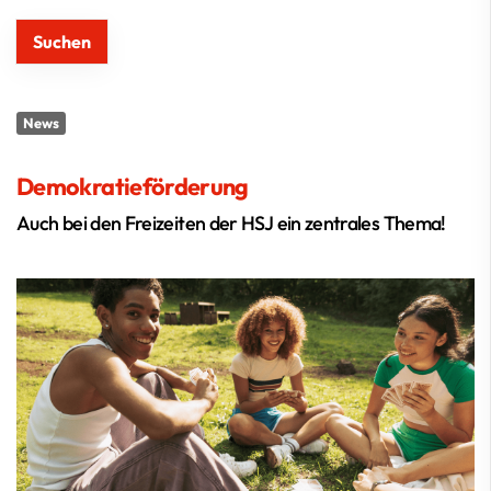
News
Demokratieförderung
Auch bei den Freizeiten der HSJ ein zentrales Thema!