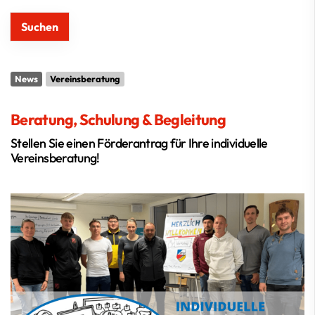
News
Vereinsberatung
Beratung, Schulung & Begleitung
Stellen Sie einen Förderantrag für Ihre individuelle
Vereinsberatung!