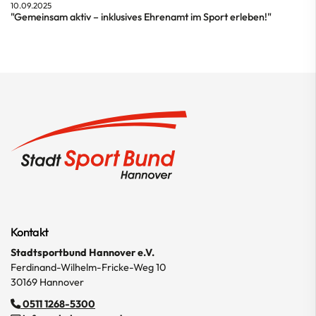
10.09.2025
"Gemeinsam aktiv – inklusives Ehrenamt im Sport erleben!"
Kontakt
Stadtsportbund Hannover e.V.
Ferdinand-Wilhelm-Fricke-Weg 10
30169 Hannover
0511 1268-5300