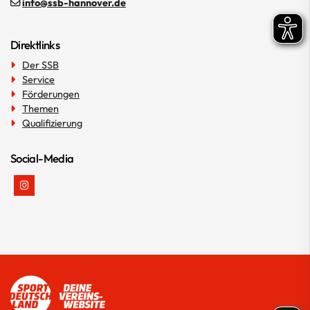
info@ssb-hannover.de
Direktlinks
Der SSB
Service
Förderungen
Themen
Qualifizierung
Social-Media