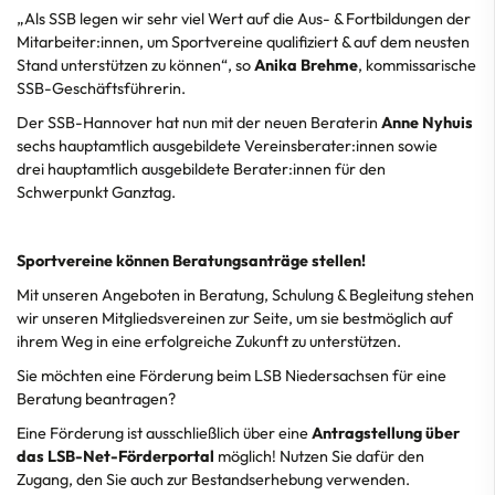
„Als SSB legen wir sehr viel Wert auf die Aus- & Fortbildungen der
Mitarbeiter:innen, um Sportvereine qualifiziert & auf dem neusten
Stand unterstützen zu können“, so
Anika Brehme
, kommissarische
SSB-Geschäftsführerin.
Der SSB-Hannover hat nun mit der neuen Beraterin
Anne Nyhuis
sechs hauptamtlich ausgebildete Vereinsberater:innen sowie
drei hauptamtlich ausgebildete Berater:innen für den
Schwerpunkt Ganztag.
Sportvereine können Beratungsanträge stellen!
Mit unseren Angeboten in Beratung, Schulung & Begleitung stehen
wir unseren Mitgliedsvereinen zur Seite, um sie bestmöglich auf
ihrem Weg in eine erfolgreiche Zukunft zu unterstützen.
Sie möchten eine Förderung beim LSB Niedersachsen für eine
Beratung beantragen?
Eine Förderung ist ausschließlich über eine
Antragstellung über
das LSB-Net-Förderportal
möglich! Nutzen Sie dafür den
Zugang, den Sie auch zur Bestandserhebung verwenden.