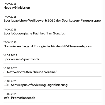
17.09.2025
Neue AG Inklusion
17.09.2025
Sportabzeichen-Wettbewerb 2025 der Sparkassen-Finanzgruppe
17.09.2025
Sportpädagogische Fachkraft im Ganztag
17.09.2025
Nominieren Sie jetzt Engagierte für den NP-Ehrenamtspreis
16.09.2025
Sparkassen-Sportfonds
10.09.2025
8. Netzwerktreffen "Kleine Vereine"
10.09.2025
LSB-Schwerpunktförderung Digitalisierung
10.09.2025
infa-Promotionscode