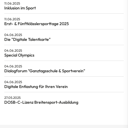
11.06.2025
Inklusion im Sport
11.06.2025
Erst- & Fünftklässlersporttage 2025
04.06.2025
Die "Digitale Talentkarte"
04.06.2025
Special Olympics
04.06.2025
Dialogforum "Ganztagsschule & Sportverein"
04.06.2025
Digitale Entlastung für Ihren Verein
27.05.2025
DOSB-C-Lizenz Breitensport-Ausbildung