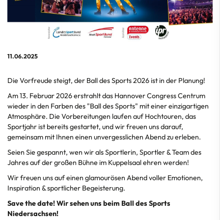
11.06.2025
Die Vorfreude steigt, der Ball des Sports 2026 ist in der Planung!
Am 13. Februar 2026 erstrahlt das Hannover Congress Centrum
wieder in den Farben des "Ball des Sports" mit einer einzigartigen
Atmosphäre. Die Vorbereitungen laufen auf Hochtouren, das
Sportjahr ist bereits gestartet, und wir freuen uns darauf,
gemeinsam mit Ihnen einen unvergesslichen Abend zu erleben.
Seien Sie gespannt, wen wir als Sportlerin, Sportler & Team des
Jahres auf der großen Bühne im Kuppelsaal ehren werden!
Wir freuen uns auf einen glamourösen Abend voller Emotionen,
Inspiration & sportlicher Begeisterung.
Save the date! Wir sehen uns beim Ball des Sports
Niedersachsen!