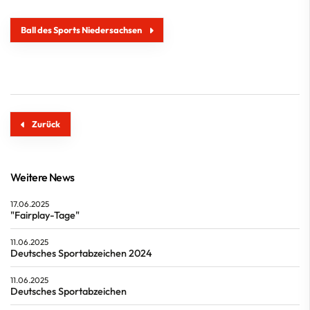
Ball des Sports Niedersachsen
Zurück
Weitere News
17.06.2025
"Fairplay-Tage"
11.06.2025
Deutsches Sportabzeichen 2024
11.06.2025
Deutsches Sportabzeichen