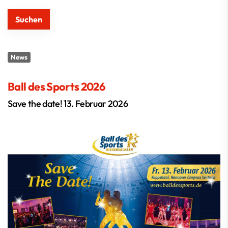
News
Ball des Sports 2026
Save the date! 13. Februar 2026