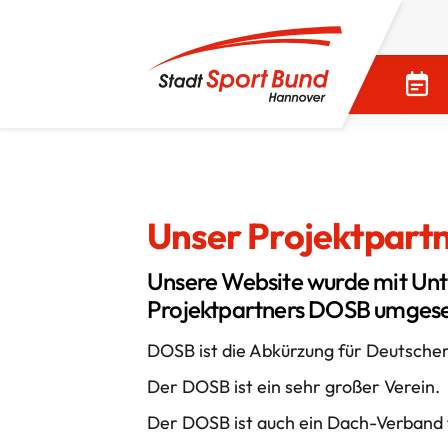
Unser Projektpart
Unsere Website wurde mit Unt
Projektpartners DOSB umgese
DOSB ist die Abkürzung für Deutsche
Der DOSB ist ein sehr großer Verein.
Der DOSB ist auch ein Dach-Verband 