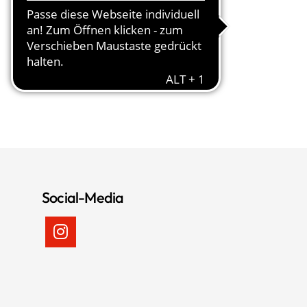
Social-Media