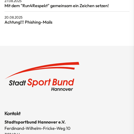
27.08.2025
Mit dem "Run4Respekt" gemeinsam ein Zeichen setzen!
20.08.2025
Achtung!!! Phishing-Mails
Kontakt
Stadtsportbund Hannover e.V.
Ferdinand-Wilhelm-Fricke-Weg 10