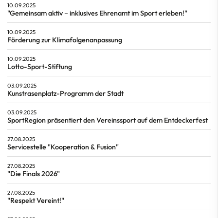
10.09.2025
"Gemeinsam aktiv – inklusives Ehrenamt im Sport erleben!"
10.09.2025
Förderung zur Klimafolgenanpassung
10.09.2025
Lotto-Sport-Stiftung
03.09.2025
Kunstrasenplatz-Programm der Stadt
03.09.2025
SportRegion präsentiert den Vereinssport auf dem Entdeckerfest
27.08.2025
Servicestelle "Kooperation & Fusion"
27.08.2025
"Die Finals 2026"
27.08.2025
"Respekt Vereint!"