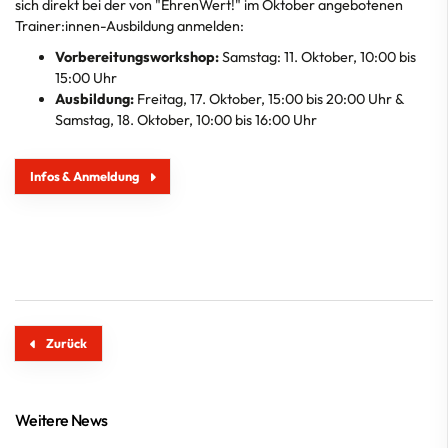
sich direkt bei der von "EhrenWert!" im Oktober angebotenen
Trainer:innen-Ausbildung anmelden:
Vorbereitungsworkshop:
Samstag: 11. Oktober, 10:00 bis
15:00 Uhr
Ausbildung:
Freitag, 17. Oktober, 15:00 bis 20:00 Uhr &
Samstag, 18. Oktober, 10:00 bis 16:00 Uhr
Infos & Anmeldung
Zurück
Weitere News